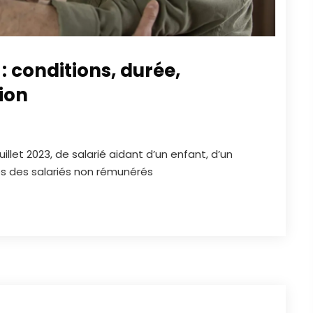
 conditions, durée,
ion
illet 2023, de salarié aidant d’un enfant, d’un
és des salariés non rémunérés