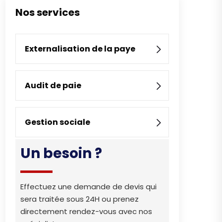
Nos services
Externalisation de la paye
Audit de paie
Gestion sociale
Un besoin ?
Effectuez une demande de devis qui
sera traitée sous 24H ou prenez
directement rendez-vous avec nos