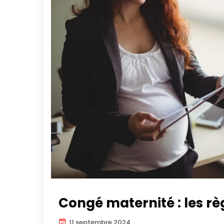
Congé maternité : les rè
11 septembre 2024