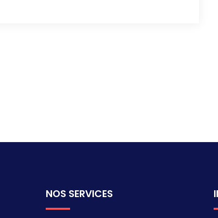
NOS SERVICES