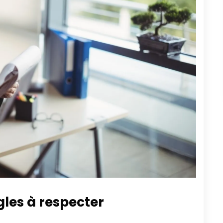
gles à respecter