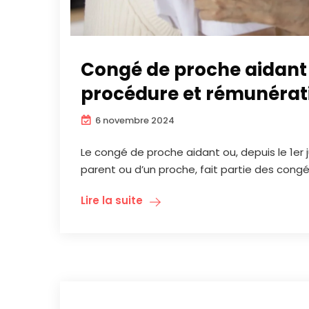
Congé de proche aidant :
procédure et rémunérat
6 novembre 2024
Le congé de proche aidant ou, depuis le 1er ju
parent ou d’un proche, fait partie des cong
Lire la suite