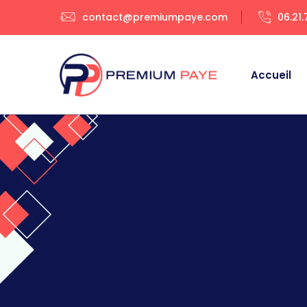
contact@premiumpaye.com
06.21.
Accueil