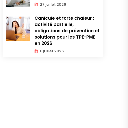
27 juillet 2026
Canicule et forte chaleur :
activité partielle,
obligations de prévention et
solutions pour les TPE-PME
en 2026
8 juillet 2026