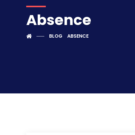
Absence
BLOG
ABSENCE