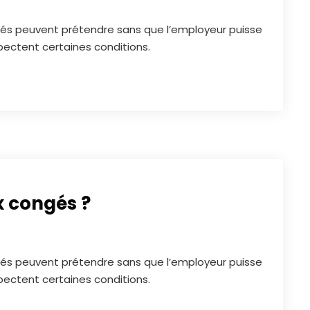
ariés peuvent prétendre sans que l’employeur puisse
spectent certaines conditions.
x congés ?
ariés peuvent prétendre sans que l’employeur puisse
spectent certaines conditions.