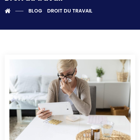
BLOG
DROIT DU TRAVAIL