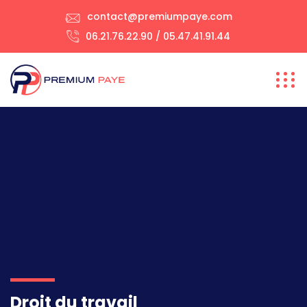
contact@premiumpaye.com
06.21.76.22.90 / 05.47.41.91.44
Droit du travail