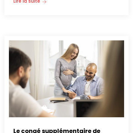
Lire la suite
Le congé supplémentaire de