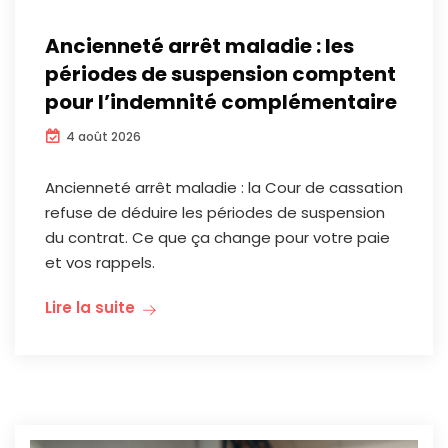
Ancienneté arrêt maladie : les
périodes de suspension comptent
pour l’indemnité complémentaire
4 août 2026
Ancienneté arrêt maladie : la Cour de cassation
refuse de déduire les périodes de suspension
du contrat. Ce que ça change pour votre paie
et vos rappels.
Lire la suite