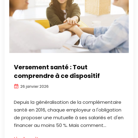
Versement santé : Tout
comprendre à ce dispositif
26 janvier 2026
Depuis la généralisation de la complémentaire
santé en 2016, chaque employeur a l'obligation
de proposer une mutuelle à ses salariés et d'en
financer au moins 50 %. Mais comment...