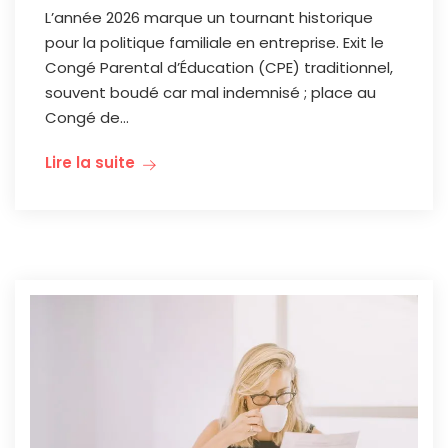
L’année 2026 marque un tournant historique
pour la politique familiale en entreprise. Exit le
Congé Parental d’Éducation (CPE) traditionnel,
souvent boudé car mal indemnisé ; place au
Congé de...
Lire la suite