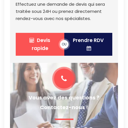
Effectuez une demande de devis qui sera
traitée sous 24H ou prenez directement
rendez-vous avec nos spécialistes.
Devis
Prendre RDV
OU
rapide
Vous avez des questions ?
Contactez-nous !