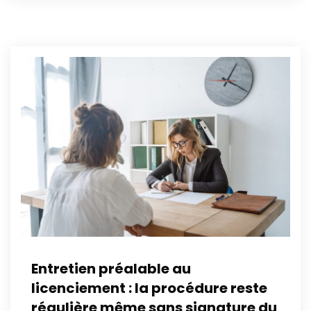
Entretien préalable au
licenciement : la procédure reste
régulière même sans signature du