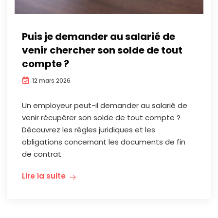
Puis je demander au salarié de
venir chercher son solde de tout
compte ?
12 mars 2026
Un employeur peut-il demander au salarié de
venir récupérer son solde de tout compte ?
Découvrez les règles juridiques et les
obligations concernant les documents de fin
de contrat.
Lire la suite