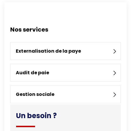
Nos services
Externalisation de la paye
Audit de paie
Gestion sociale
Un besoin ?