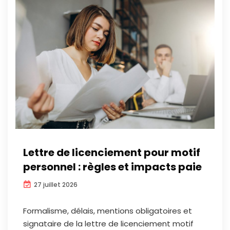
Lettre de licenciement pour motif
personnel : règles et impacts paie
27 juillet 2026
Formalisme, délais, mentions obligatoires et
signataire de la lettre de licenciement motif