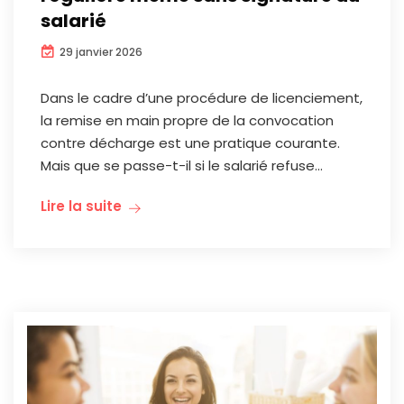
salarié
29 janvier 2026
Dans le cadre d’une procédure de licenciement,
la remise en main propre de la convocation
contre décharge est une pratique courante.
Mais que se passe-t-il si le salarié refuse...
Lire la suite