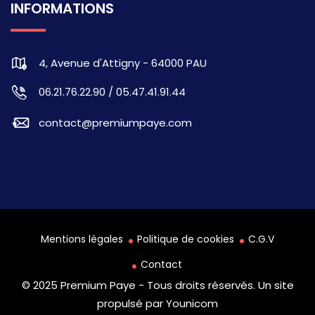
INFORMATIONS
4, Avenue d'Attigny - 64000 PAU
06.21.76.22.90 / 05.47.41.91.44
contact@premiumpaye.com
Mentions légales
Politique de cookies
C.G.V
Contact
© 2025
Premium Paye
- Tous droits réservés. Un site
propulsé par
Younicom