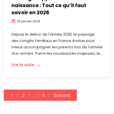
naissance : Tout ce qu’il faut
savoir en 2026
26 janvier 2026
Depuis le début de l'année 2026, le paysage
des congés familiaux en France évolue pour
mieux accompagner les parents lors de l'arrivée
d'un enfant. Parmi les nouveautés majeures, le...
Lire la suite
1
2
6
Suivant
…