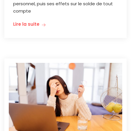
personnel, puis ses effets sur le solde de tout
compte
Lire la suite