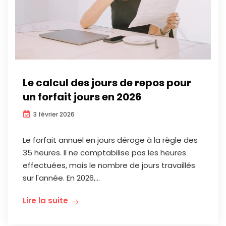
Le calcul des jours de repos pour
un forfait jours en 2026
3 février 2026
Le forfait annuel en jours déroge à la règle des
35 heures. Il ne comptabilise pas les heures
effectuées, mais le nombre de jours travaillés
sur l'année. En 2026,...
Lire la suite