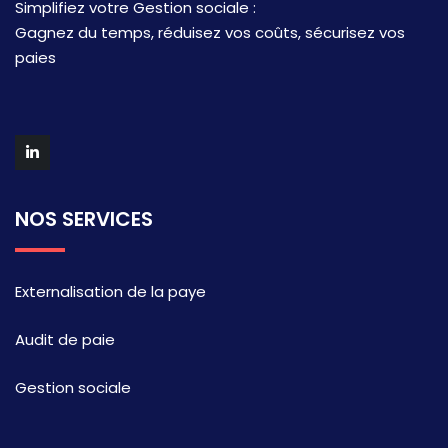
Simplifiez votre Gestion sociale :
Gagnez du temps, réduisez vos coûts, sécurisez vos
paies
NOS SERVICES
Externalisation de la paye
Audit de paie
Gestion sociale