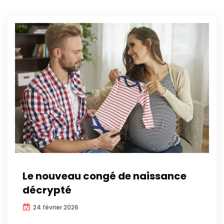
Le nouveau congé de naissance
décrypté
24 février 2026