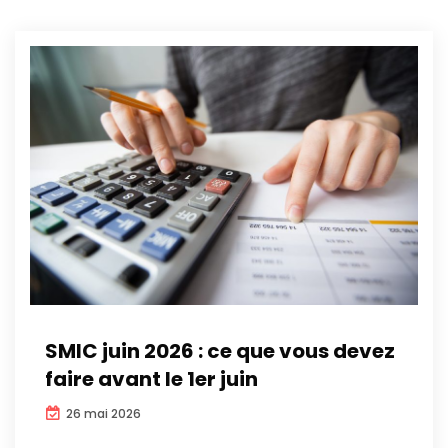
SMIC juin 2026 : ce que vous devez
faire avant le 1er juin
26 mai 2026