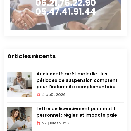
06.21.76.22.90
05.47.41.91.44
Articles récents
Ancienneté arrêt maladie : les
périodes de suspension comptent
pour l’indemnité complémentaire
4 août 2026
Lettre de licenciement pour motif
personnel : règles et impacts paie
27 juillet 2026