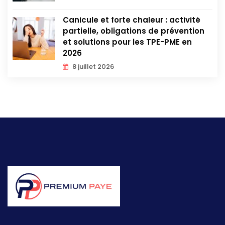
Canicule et forte chaleur : activité
partielle, obligations de prévention
et solutions pour les TPE-PME en
2026
8 juillet 2026