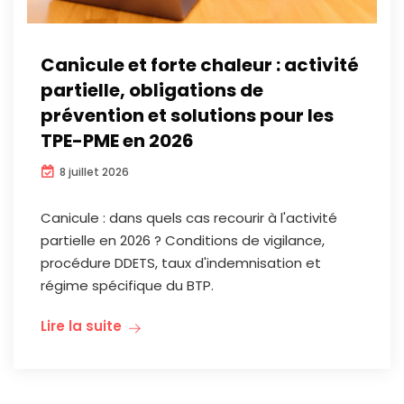
Canicule et forte chaleur : activité
partielle, obligations de
prévention et solutions pour les
TPE-PME en 2026
8 juillet 2026
Canicule : dans quels cas recourir à l'activité
partielle en 2026 ? Conditions de vigilance,
procédure DDETS, taux d'indemnisation et
régime spécifique du BTP.
Lire la suite